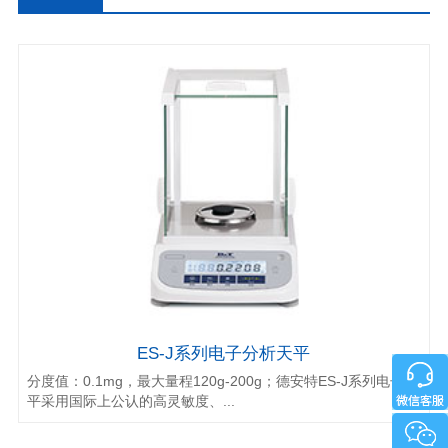
ES-J系列电子分析天平
分度值：0.1mg，最大量程120g-200g；德安特ES-J系列电子天
平采用国际上公认的高灵敏度、...