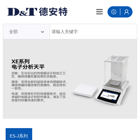
ES-J系列