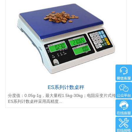
ES系列计数桌秤
分度值：0.05g-1g，最大量程1.5kg-30kg；电阻应变片式传感器
ES系列计数桌秤采用高精度...